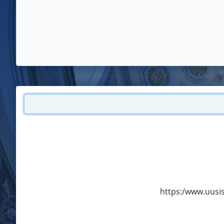
https:/www.uusisa