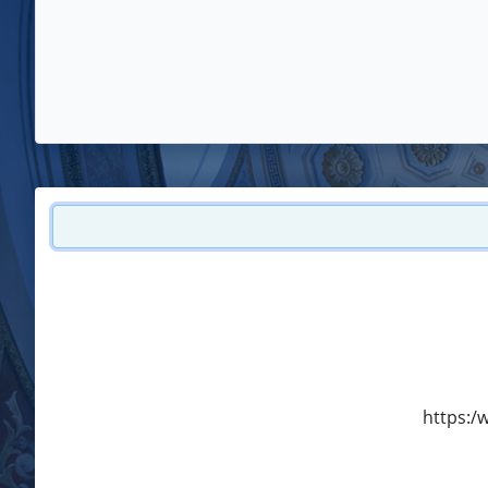
https:/