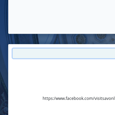
https:/www.facebook.com/visitsav