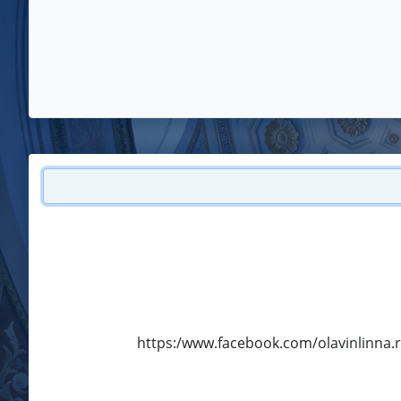
https:/www.facebook.com/olavinlinna