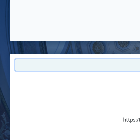
https:/