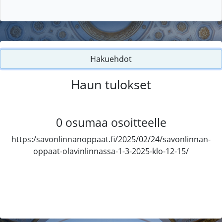
Hakuehdot
Haun tulokset
0
osumaa osoitteelle
https:/savonlinnanoppaat.fi/2025/02/24/savonlinnan-
oppaat-olavinlinnassa-1-3-2025-klo-12-15/