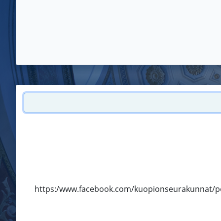
https:/www.facebook.com/kuopionseurakunnat/po