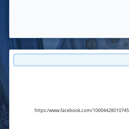
https:/www.facebook.com/10004428010745