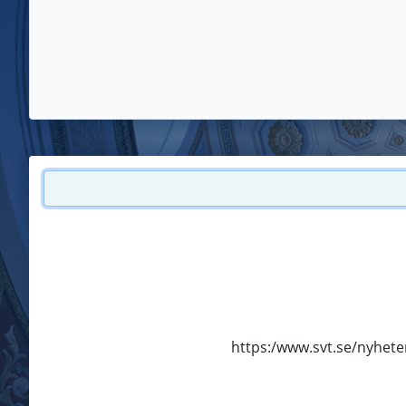
https:/www.svt.se/nyheter