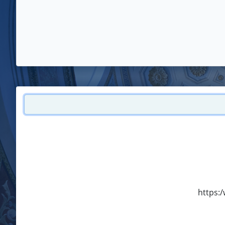
https:/