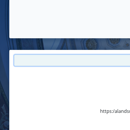
https:/alands