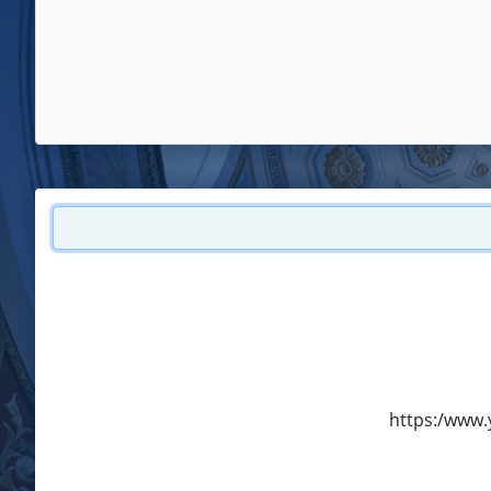
https:/www.y