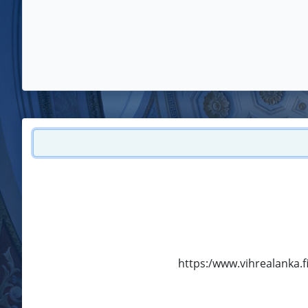
https:/www.vihrealanka