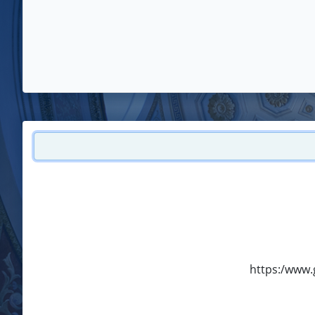
https:/www.