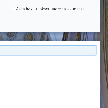
Avaa hakutulokset uudessa ikkunassa