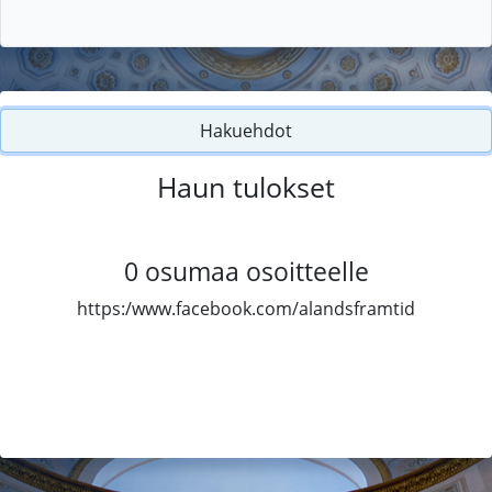
Hakuehdot
Haun tulokset
0
osumaa osoitteelle
https:/www.facebook.com/alandsframtid