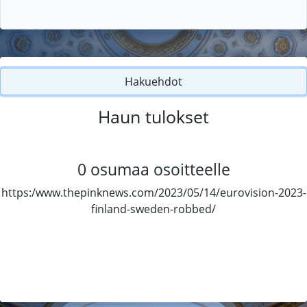
Hakuehdot
Haun tulokset
0
osumaa osoitteelle
https:/www.thepinknews.com/2023/05/14/eurovision-2023-
finland-sweden-robbed/