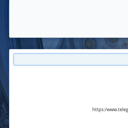
https:/www.teleg