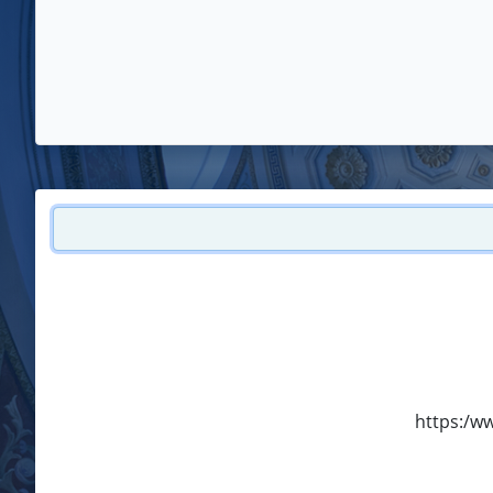
https:/ww