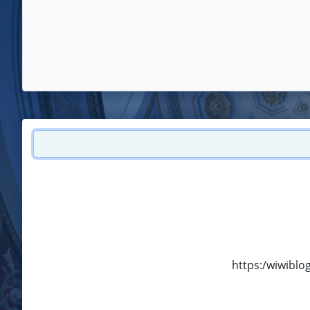
https:/wiwiblo