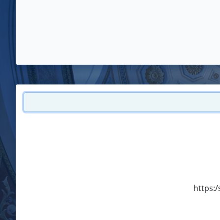
https:/