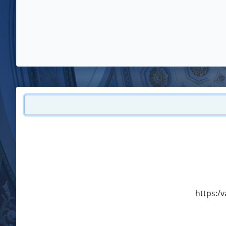
https:/