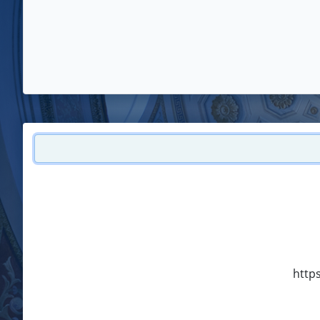
https