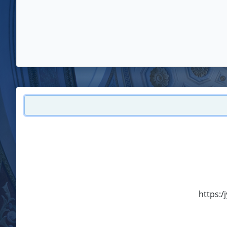
https:/