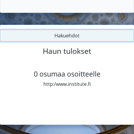
Hakuehdot
Haun tulokset
0
osumaa osoitteelle
http:/www.institute.fi