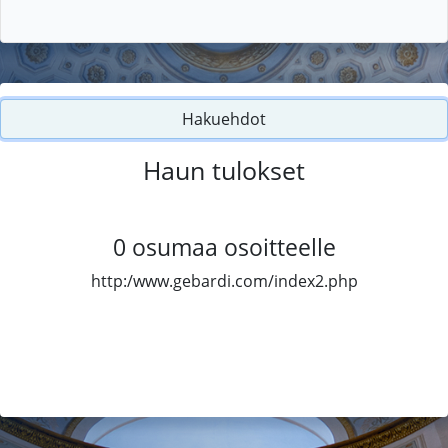
Hakuehdot
Haun tulokset
0
osumaa osoitteelle
http:/www.gebardi.com/index2.php