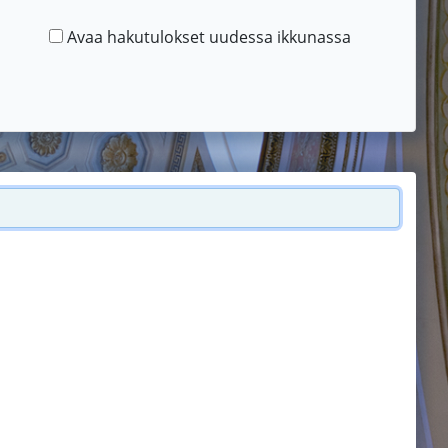
Avaa hakutulokset uudessa ikkunassa