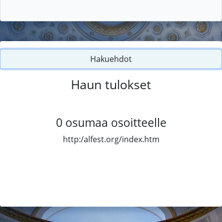
Hakuehdot
Haun tulokset
0
osumaa osoitteelle
http:/alfest.org/index.htm