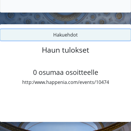
Hakuehdot
Haun tulokset
0
osumaa osoitteelle
http:/www.happenia.com/events/10474