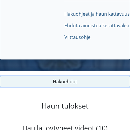
Hakuohjeet ja haun kattavuus
Ehdota aineistoa kerättäväksi
Viittausohje
Hakuehdot
Haun tulokset
Haulla löytyneet videot (10)