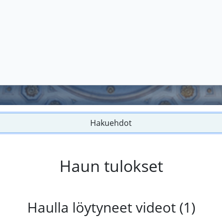
Hakuehdot
Haun tulokset
Haulla löytyneet videot (1)