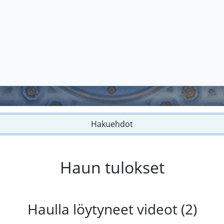
Hakuehdot
Haun tulokset
Haulla löytyneet videot (2)