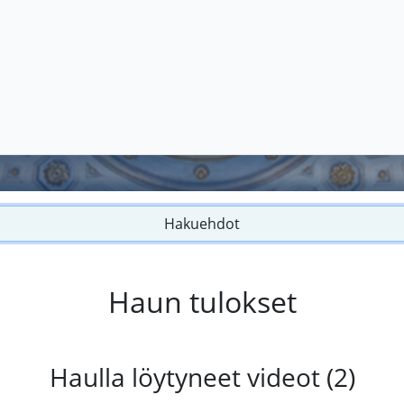
Hakuehdot
Haun tulokset
Haulla löytyneet videot (2)