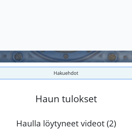
Hakuehdot
Haun tulokset
Haulla löytyneet videot (2)