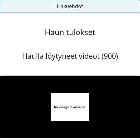
Hakuehdot
Haun tulokset
Haulla löytyneet videot (900)