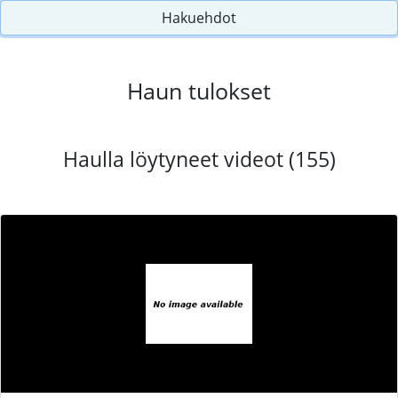
Hakuehdot
Haun tulokset
Haulla löytyneet videot (155)