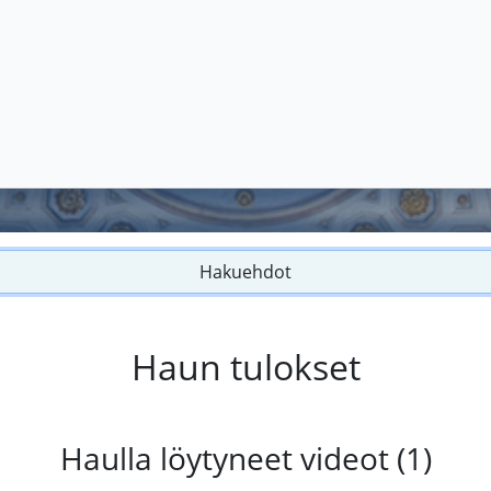
Hakuehdot
Haun tulokset
Haulla löytyneet videot (1)