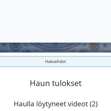
Hakuehdot
Haun tulokset
Haulla löytyneet videot (2)