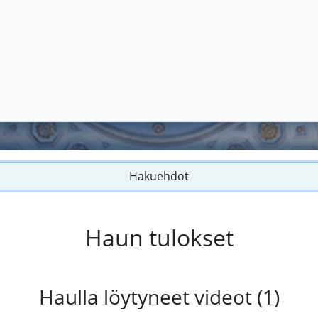
Hakuehdot
Haun tulokset
Haulla löytyneet videot (1)