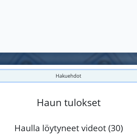
Hakuehdot
Haun tulokset
Haulla löytyneet videot (30)