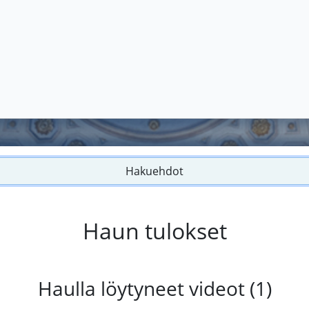
Hakuehdot
Haun tulokset
Haulla löytyneet videot (1)