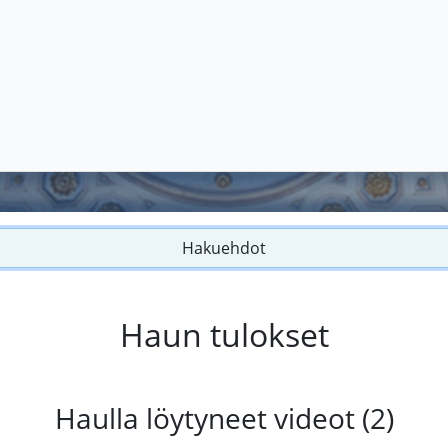
Hakuehdot
Haun tulokset
Haulla löytyneet videot (2)