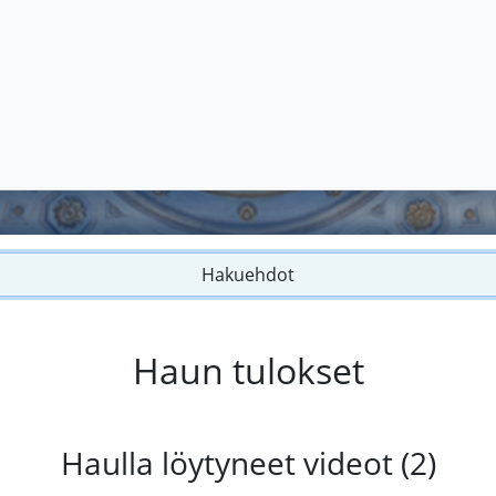
Hakuehdot
Haun tulokset
Haulla löytyneet videot (2)