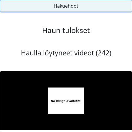
Hakuehdot
Haun tulokset
Haulla löytyneet videot (242)