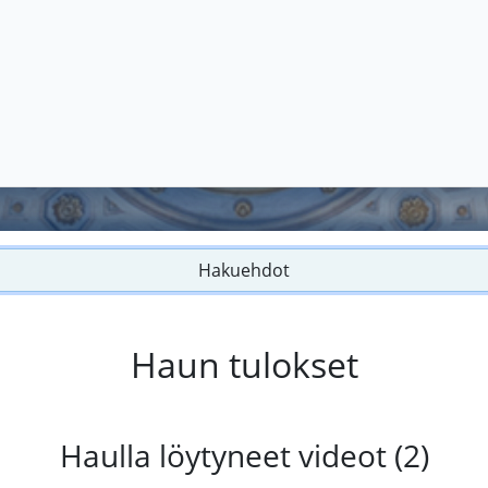
Hakuehdot
Haun tulokset
Haulla löytyneet videot (2)