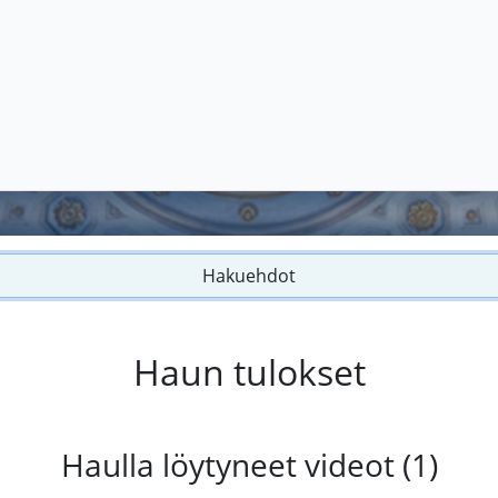
Hakuehdot
Haun tulokset
Haulla löytyneet videot (1)