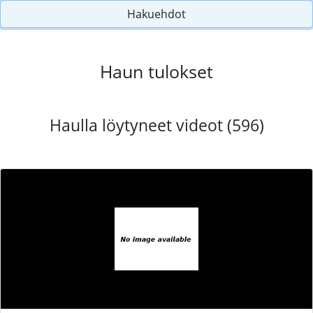
Hakuehdot
Haun tulokset
Haulla löytyneet videot (596)