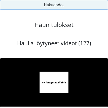
Hakuehdot
Haun tulokset
Haulla löytyneet videot (127)