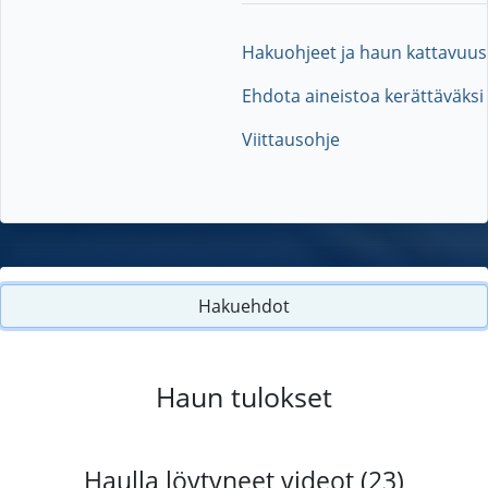
Hakuohjeet ja haun kattavuus
Ehdota aineistoa kerättäväksi
Viittausohje
Hakuehdot
Haun tulokset
Haulla löytyneet videot (23)