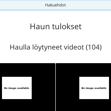
Hakuehdot
Haun tulokset
Haulla löytyneet videot (104)